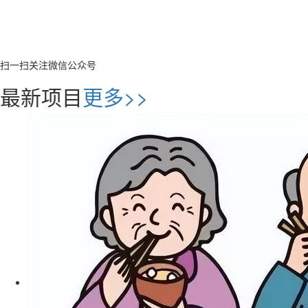
扫一扫关注微信公众号
最新项目
更多>>