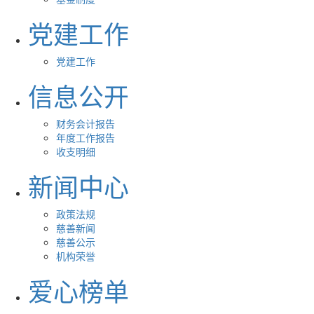
党建工作
党建工作
信息公开
财务会计报告
年度工作报告
收支明细
新闻中心
政策法规
慈善新闻
慈善公示
机构荣誉
爱心榜单