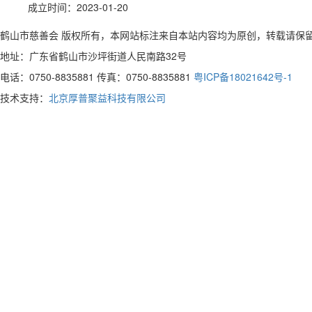
成立时间：2023-01-20
鹤山市慈善会 版权所有，本网站标注来自本站内容均为原创，转载请保
地址：广东省鹤山市沙坪街道人民南路32号
电话：0750-8835881 传真：0750-8835881
粤ICP备18021642号-1
技术支持：
北京厚普聚益科技有限公司