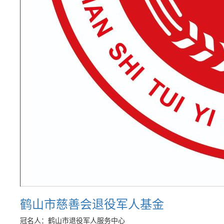
鹤山市慈善会退役军人基金
冠名人：鹤山市退役军人服务中心