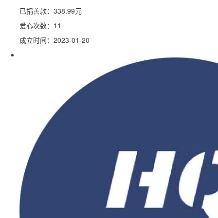
已捐善款：
338.99
元
爱心次数：11
成立时间：2023-01-20