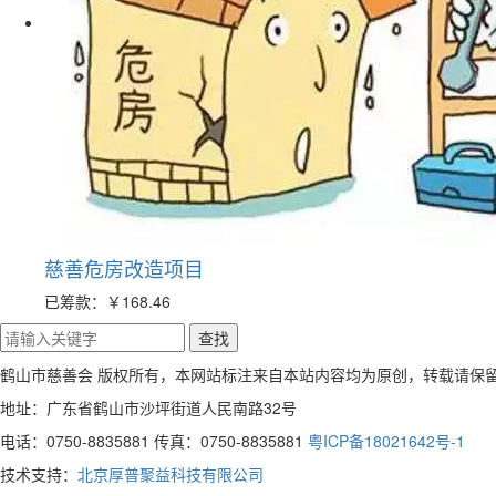
慈善危房改造项目
已筹款：
￥168.46
鹤山市慈善会 版权所有，本网站标注来自本站内容均为原创，转载请保
地址：广东省鹤山市沙坪街道人民南路32号
电话：0750-8835881 传真：0750-8835881
粤ICP备18021642号-1
技术支持：
北京厚普聚益科技有限公司