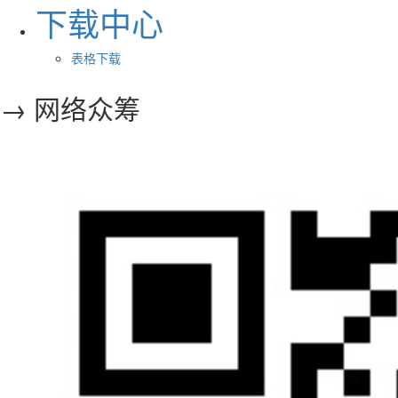
下载中心
表格下载
→ 网络众筹