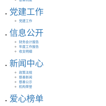
党建工作
党建工作
信息公开
财务会计报告
年度工作报告
收支明细
新闻中心
政策法规
慈善新闻
慈善公示
机构荣誉
爱心榜单