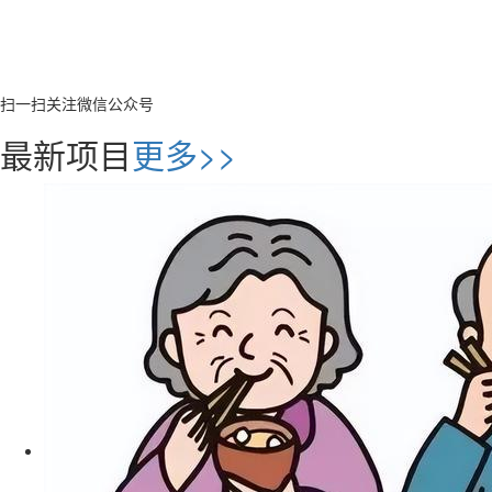
扫一扫关注微信公众号
最新项目
更多>>