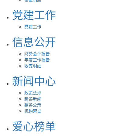
党建工作
党建工作
信息公开
财务会计报告
年度工作报告
收支明细
新闻中心
政策法规
慈善新闻
慈善公示
机构荣誉
爱心榜单