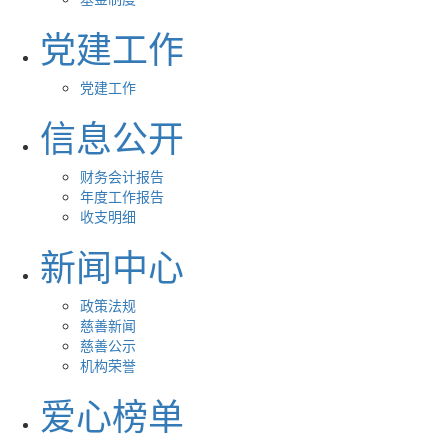
党建工作
党建工作
信息公开
财务会计报告
年度工作报告
收支明细
新闻中心
政策法规
慈善新闻
慈善公示
机构荣誉
爱心榜单