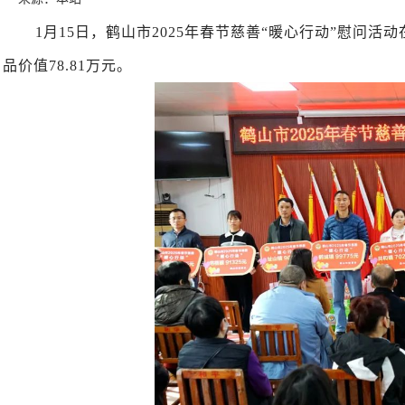
1月15日，鹤山市2025年春节慈善“暖心行动”慰问
品价值78.81万元。