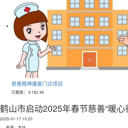
慈善精神康复门诊项目
已筹款：
￥182.46
鹤山市启动2025年春节慈善“暖心
2025-01-17 10:23
来源：本站