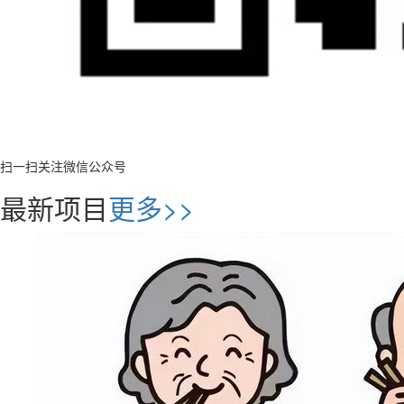
扫一扫关注微信公众号
最新项目
更多>>