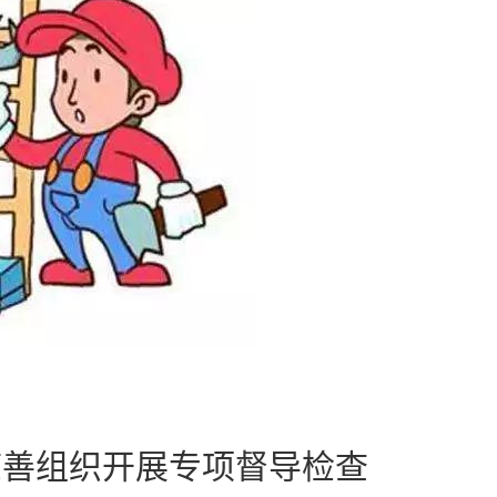
慈善组织开展专项督导检查