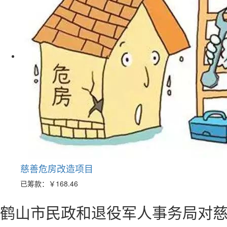
慈善危房改造项目
已筹款：
￥168.46
鹤山市民政和退役军人事务局对