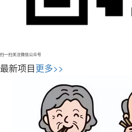
扫一扫关注微信公众号
最新项目
更多>>