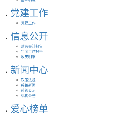
党建工作
党建工作
信息公开
财务会计报告
年度工作报告
收支明细
新闻中心
政策法规
慈善新闻
慈善公示
机构荣誉
爱心榜单