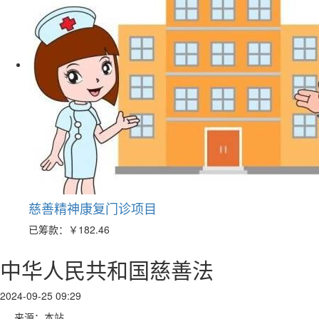
慈善精神康复门诊项目
已筹款：
￥182.46
中华人民共和国慈善法
2024-09-25 09:29
来源：本站