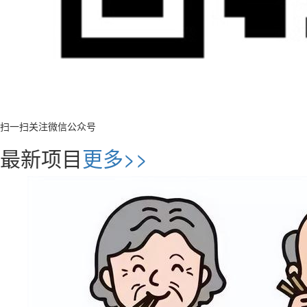
扫一扫关注微信公众号
最新项目
更多>>