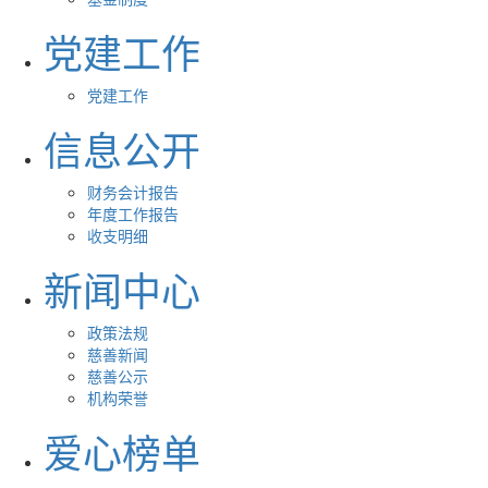
党建工作
党建工作
信息公开
财务会计报告
年度工作报告
收支明细
新闻中心
政策法规
慈善新闻
慈善公示
机构荣誉
爱心榜单