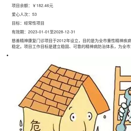
项目余额：
￥182.46
元
爱心人次：53
目标：经常性项目
有效期：2023-01-01至2028-12-31
慈善精神康复门诊项目于2012年设立，目的是为全市重性精神
稳定。项目工作目标是建立稳固、可靠的精神病防治体系，为全市