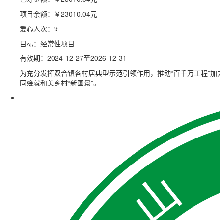
项目余额：
￥23010.04
元
爱心人次：9
目标：经常性项目
有效期：2024-12-27至2026-12-31
为充分发挥双合镇各村居典型示范引领作用，推动“百千万工程”
同绘就和美乡村“新图景”。