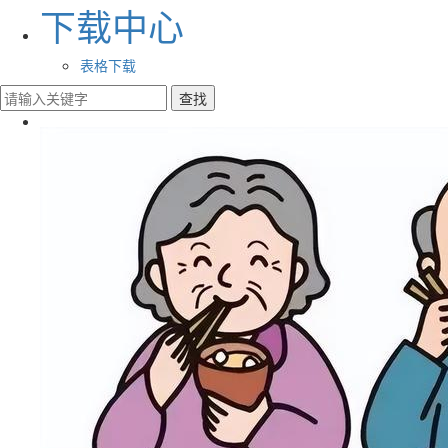
下载中心
表格下载