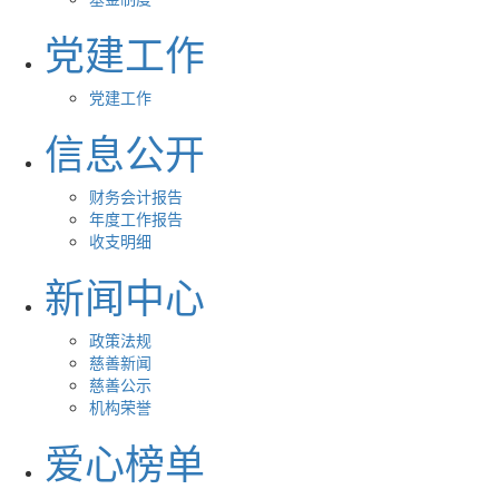
党建工作
党建工作
信息公开
财务会计报告
年度工作报告
收支明细
新闻中心
政策法规
慈善新闻
慈善公示
机构荣誉
爱心榜单