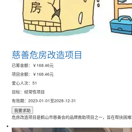
慈善危房改造项目
已筹金额：
￥168.46
元
项目余额：
￥168.46
元
爱心人次：51
目标：经常性项目
有效期：2023-01-01至2028-12-31
危房改造项目是鹤山市慈善会的品牌救助项目之一，旨在帮扶困难