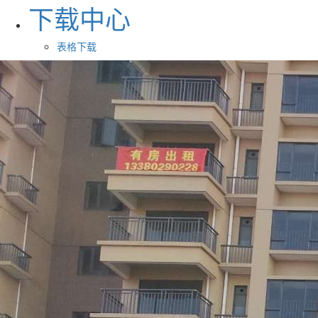
下载中心
表格下载