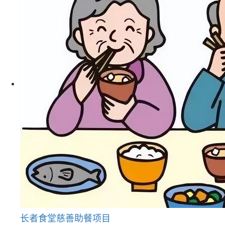
长者食堂慈善助餐项目