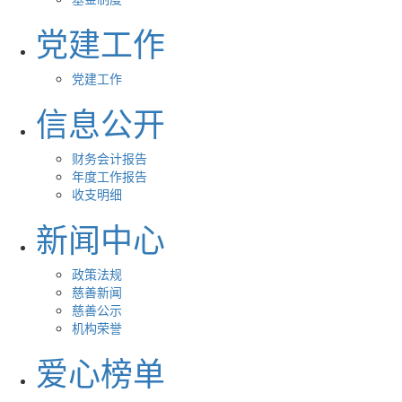
党建工作
党建工作
信息公开
财务会计报告
年度工作报告
收支明细
新闻中心
政策法规
慈善新闻
慈善公示
机构荣誉
爱心榜单