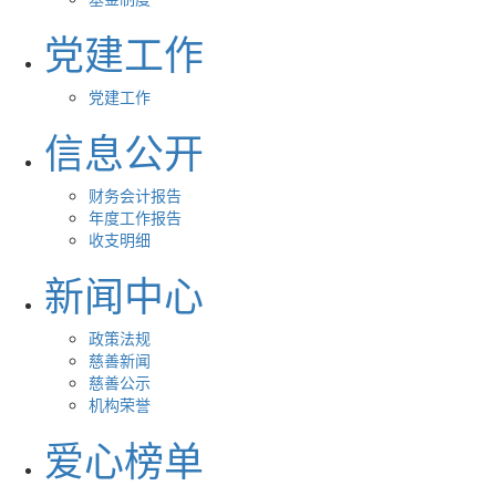
党建工作
党建工作
信息公开
财务会计报告
年度工作报告
收支明细
新闻中心
政策法规
慈善新闻
慈善公示
机构荣誉
爱心榜单