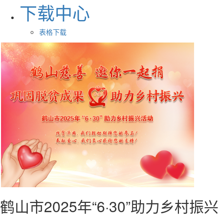
下载中心
表格下载
鹤山市2025年“6·30”助力乡村振