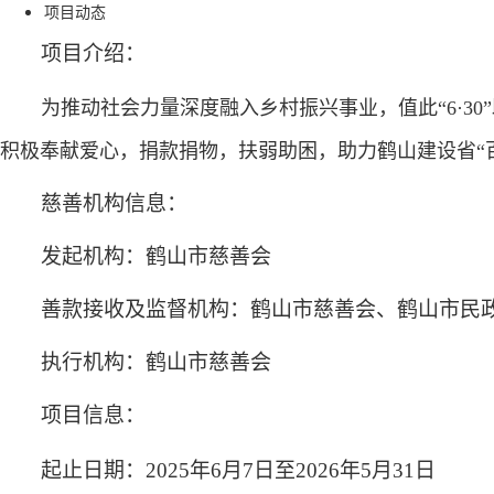
项目动态
项目介绍：
为推动社会力量深度融入乡村振兴事业，值此
“6·30”
积极奉献爱心，捐款捐物，扶弱助困，助力鹤山建设省“
慈善机构信息
：
发起机构：
鹤山市慈善会
善款接收及监督机构：
鹤山市慈善会、鹤山市民
执行机构：
鹤山市慈善会
项目信息
：
起止日期：
2025年6月7日至2026年5月31日