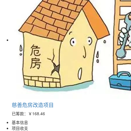
慈善危房改造项目
已筹款：
￥168.46
基本信息
项目收支