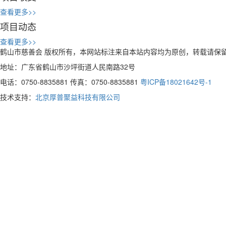
查看更多>>
项目动态
查看更多>>
鹤山市慈善会 版权所有，本网站标注来自本站内容均为原创，转载请保
地址：广东省鹤山市沙坪街道人民南路32号
电话：0750-8835881 传真：0750-8835881
粤ICP备18021642号-1
技术支持：
北京厚普聚益科技有限公司