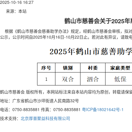
2025-10-16 16:27
来源：本站
鹤山市慈善会关于2025
根据《鹤山市慈善会慈善助学办法》规定，经鹤山市慈善会审核，拟对
公示，公示时间自2025年10月16日-10月22日止。若对此有异议，请致电鹤
鹤山市慈善会 版权所有，本网站标注来自本站内容均为原创，转载请保
地址：广东省鹤山市沙坪街道人民南路32号
电话：0750-8835881 传真：0750-8835881
粤ICP备18021642号-1
技术支持：
北京厚普聚益科技有限公司