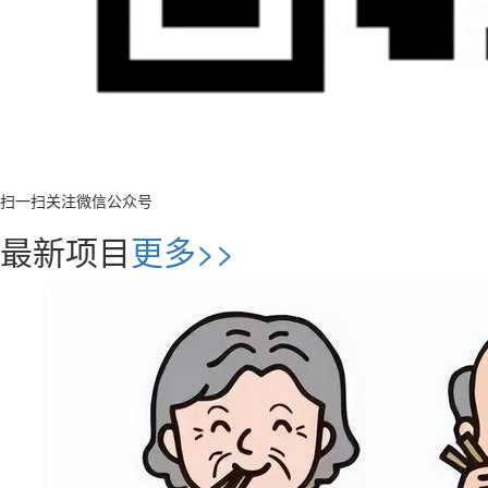
扫一扫关注微信公众号
最新项目
更多>>