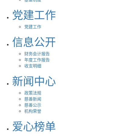
党建工作
党建工作
信息公开
财务会计报告
年度工作报告
收支明细
新闻中心
政策法规
慈善新闻
慈善公示
机构荣誉
爱心榜单