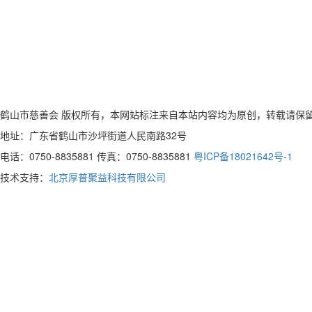
鹤山市慈善会 版权所有，本网站标注来自本站内容均为原创，转载请保
地址：广东省鹤山市沙坪街道人民南路32号
电话：0750-8835881 传真：0750-8835881
粤ICP备18021642号-1
技术支持：
北京厚普聚益科技有限公司