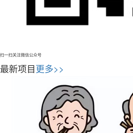
扫一扫关注微信公众号
最新项目
更多>>