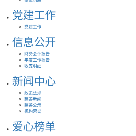
党建工作
党建工作
信息公开
财务会计报告
年度工作报告
收支明细
新闻中心
政策法规
慈善新闻
慈善公示
机构荣誉
爱心榜单