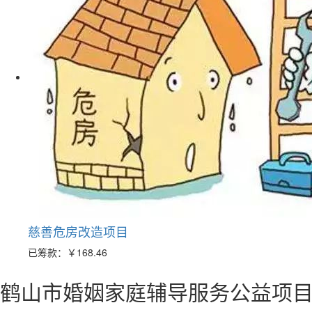
慈善危房改造项目
已筹款：
￥168.46
鹤山市婚姻家庭辅导服务公益项