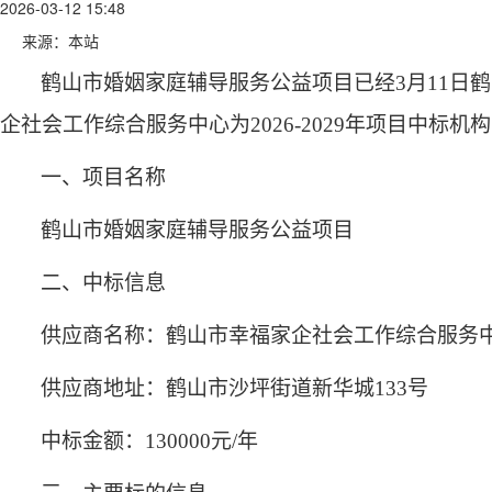
2026-03-12 15:48
来源：本站
鹤山市婚姻家庭辅导服务公益项目已经
3月11
企社会工作综合服务中心为2026-2029年项目中标
一、项目名称
鹤山市
婚姻家庭辅导服务公益项目
二、中标信息
供应商名称：鹤山市幸福家企社会工作综合服务
供应商地址：鹤山市沙坪街道新华城
133号
中标金额：
130000
元
/年