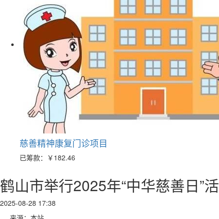
慈善精神康复门诊项目
已筹款：
￥182.46
鹤山市举行2025年“中华慈善日
2025-08-28 17:38
来源：本站