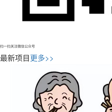
扫一扫关注微信公众号
最新项目
更多>>