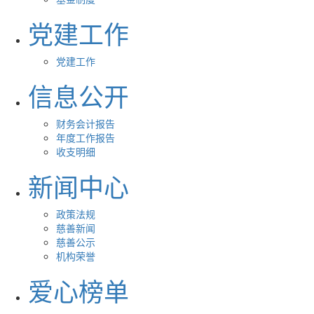
党建工作
党建工作
信息公开
财务会计报告
年度工作报告
收支明细
新闻中心
政策法规
慈善新闻
慈善公示
机构荣誉
爱心榜单