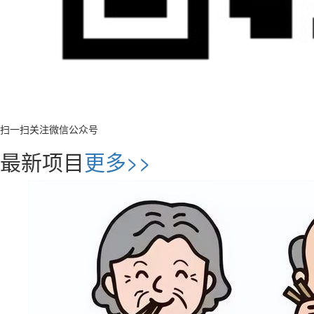
扫一扫关注微信公众号
最新项目
更多>>