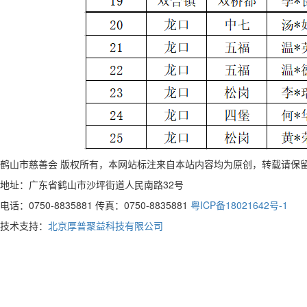
鹤山市慈善会 版权所有，本网站标注来自本站内容均为原创，转载请保
地址：广东省鹤山市沙坪街道人民南路32号
电话：0750-8835881 传真：0750-8835881
粤ICP备18021642号-1
技术支持：
北京厚普聚益科技有限公司