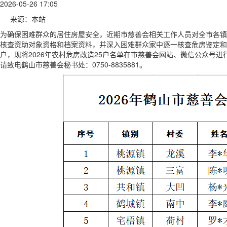
2026-05-26 17:05
来源：本站
为确保困难群众的居住房屋安全，近期市慈善会相关工作人员对全市各镇
核查资助对象资格和档案资料，并深入困难群众家中逐一核查危房鉴定和
户，现将2026年农村危房改造25户名单在市慈善会网站、微信公众号进行公
请致电鹤山市慈善会秘书处：0750-8835881。