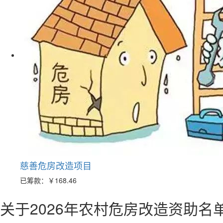
慈善危房改造项目
已筹款：
￥168.46
关于2026年农村危房改造资助名