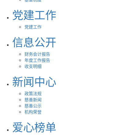
党建工作
党建工作
信息公开
财务会计报告
年度工作报告
收支明细
新闻中心
政策法规
慈善新闻
慈善公示
机构荣誉
爱心榜单