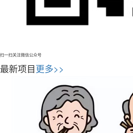
扫一扫关注微信公众号
最新项目
更多>>