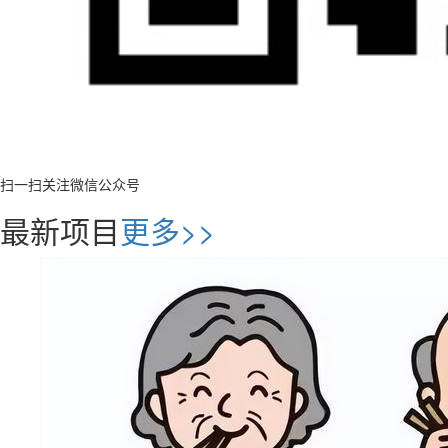
扫一扫关注微信公众号
最新项目
更多>>