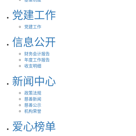
党建工作
党建工作
信息公开
财务会计报告
年度工作报告
收支明细
新闻中心
政策法规
慈善新闻
慈善公示
机构荣誉
爱心榜单