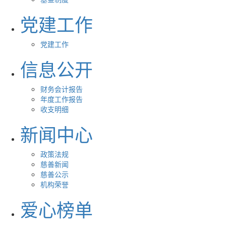
党建工作
党建工作
信息公开
财务会计报告
年度工作报告
收支明细
新闻中心
政策法规
慈善新闻
慈善公示
机构荣誉
爱心榜单