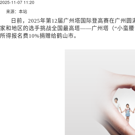
2025-11-07 11:20
来源：本站
日前，2025年第12届广州塔国际登高赛在广州
家和地区的选手挑战全国最高塔——广州塔（“小蛮腰
所得报名费10%捐赠给鹤山市。