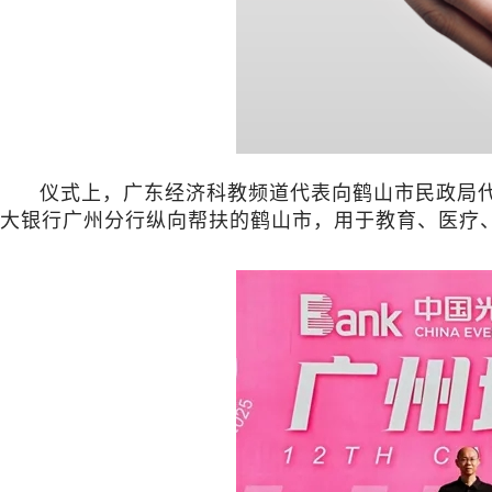
仪式上，广东经济科教频道代表向鹤山市民政局代
大银行广州分行纵向帮扶的鹤山市，用于教育、医疗