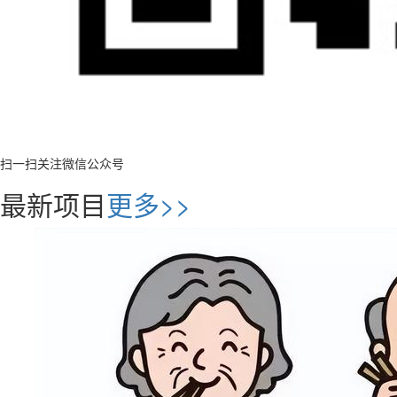
扫一扫关注微信公众号
最新项目
更多>>